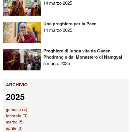
14 marzo 2025
Una preghiera per la Pace
14 marzo 2025
Preghiere di lunga vita da Gaden
Phodrang e dal Monastero di Namgyal
5 marzo 2025
ARCHIVIO
2025
gennaio (4)
febbraio (3)
marzo (5)
aprile (3)