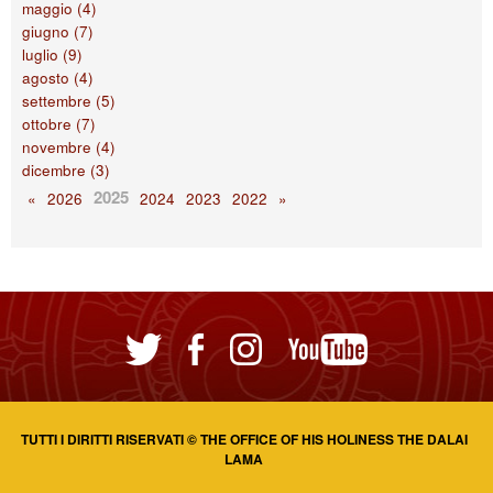
maggio (4)
giugno (7)
luglio (9)
agosto (4)
settembre (5)
ottobre (7)
novembre (4)
dicembre (3)
2025
«
2026
2024
2023
2022
»
​TUTTI I DIRITTI RISERVATI © THE OFFICE OF HIS HOLINESS THE DALAI
LAMA