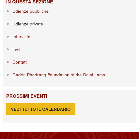
IN QUESTA SEZIONE
Udienze pubbliche
Udienze private
Interviste
Inviti
Contatti
Gaden Phodrang Foundation of the Dalai Lama
PROSSIMI EVENTI
VEDI TUTTO IL CALENDARIO