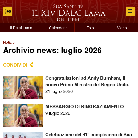
Il Dalai Lama
Calendario
Foto
Video
Notizie
Archivio news: luglio 2026
CONDIVIDI
Congratulazioni ad Andy Burnham, il
nuovo Primo Ministro del Regno Unito.
21 luglio 2026
MESSAGGIO DI RINGRAZIAMENTO
9 luglio 2026
Celebrazione del 91° compleanno di Sua