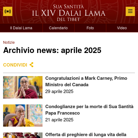
Il Dalai Lama
Calendario
Foto
Video
Notizie
Archivio news: aprile 2025
CONDIVIDI
Congratulazioni a Mark Carney, Primo
Ministro del Canada
29 aprile 2025
Condoglianze per la morte di Sua Santità
Papa Francesco
21 aprile 2025
Offerta di preghiere di lunga vita della