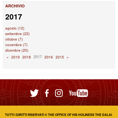
ARCHIVIO
2017
agosto (12)
settembre (22)
ottobre (7)
novembre (7)
dicembre (20)
2017
«
2019
2018
2016
2015
»
​TUTTI I DIRITTI RISERVATI © THE OFFICE OF HIS HOLINESS THE DALAI