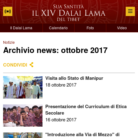
Il Dalai Lama
Calendario
Foto
Video
Notizie
Archivio news: ottobre 2017
CONDIVIDI
Visita allo Stato di Manipur
18 ottobre 2017
Presentazione del Curriculum di Etica
Secolare
16 ottobre 2017
"Introduzione alla Via di Mezzo" di