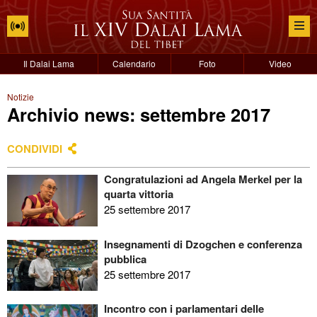
Il Dalai Lama
Calendario
Foto
Video
Notizie
Archivio news: settembre 2017
CONDIVIDI
Congratulazioni ad Angela Merkel per la
quarta vittoria
25 settembre 2017
Insegnamenti di Dzogchen e conferenza
pubblica
25 settembre 2017
Incontro con i parlamentari delle