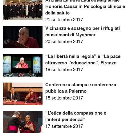
Honoris Causa in Psicologia clinica e
della salute
21 settembre 2017
Vicinanza e sostegno per i rifugiati
musulmani di Myanmar
20 settembre 2017
“La libertà nella regola” e “La pace
attraverso l’educazione”, Firenze
19 settembre 2017
Conferenza stampa e conferenza
pubblica a Palermo
18 settembre 2017
“L’etica della compassione e
l’interdipendenza”
17 settembre 2017