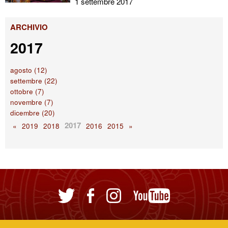
1 settembre 2017
ARCHIVIO
2017
agosto (12)
settembre (22)
ottobre (7)
novembre (7)
dicembre (20)
2017
«
2019
2018
2016
2015
»