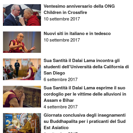
Ventesimo anniversario della ONG
Children in Crossfire
10 settembre 2017
Nuovi siti in italiano e in tedesco
10 settembre 2017
Sua Santità il Dalai Lama incontra gli
studenti dell’Università della California di
San Diego
6 settembre 2017
Sua Santità il Dalai Lama esprime il suo
cordoglio per le vittime delle alluvioni in
Assam e Bihar
4 settembre 2017
Giornata conclusiva degli insegnamenti
su Buddhapalita per i praticanti del Sud
Est Asiatico