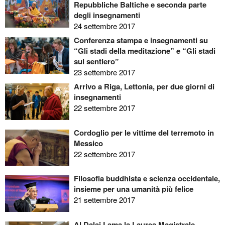
Repubbliche Baltiche e seconda parte
degli insegnamenti
24 settembre 2017
Conferenza stampa e insegnamenti su
“Gli stadi della meditazione” e “Gli stadi
sul sentiero”
23 settembre 2017
Arrivo a Riga, Lettonia, per due giorni di
insegnamenti
22 settembre 2017
Cordoglio per le vittime del terremoto in
Messico
22 settembre 2017
Filosofia buddhista e scienza occidentale,
insieme per una umanità più felice
21 settembre 2017
Al Dalai Lama la Laurea Magistrale