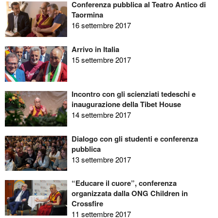
Conferenza pubblica al Teatro Antico di
Taormina
16 settembre 2017
Arrivo in Italia
15 settembre 2017
Incontro con gli scienziati tedeschi e
inaugurazione della Tibet House
14 settembre 2017
Dialogo con gli studenti e conferenza
pubblica
13 settembre 2017
“Educare il cuore”, conferenza
organizzata dalla ONG Children in
Crossfire
11 settembre 2017