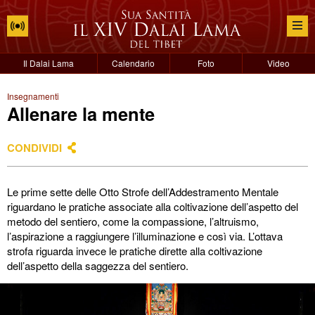
Il Dalai Lama
Calendario
Foto
Video
Insegnamenti
Allenare la mente
CONDIVIDI
Le prime sette delle Otto Strofe dell’Addestramento Mentale
riguardano le pratiche associate alla coltivazione dell’aspetto del
metodo del sentiero, come la compassione, l’altruismo,
l’aspirazione a raggiungere l’illuminazione e così via. L’ottava
strofa riguarda invece le pratiche dirette alla coltivazione
dell’aspetto della saggezza del sentiero.