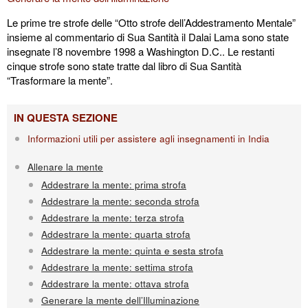
Le prime tre strofe delle “Otto strofe dell’Addestramento Mentale”
insieme al commentario di Sua Santità il Dalai Lama sono state
insegnate l’8 novembre 1998 a Washington D.C.. Le restanti
cinque strofe sono state tratte dal libro di Sua Santità
“Trasformare la mente”.
IN QUESTA SEZIONE
Informazioni utili per assistere agli insegnamenti in India
Allenare la mente
Addestrare la mente: prima strofa
Addestrare la mente: seconda strofa
Addestrare la mente: terza strofa
Addestrare la mente: quarta strofa
Addestrare la mente: quinta e sesta strofa
Addestrare la mente: settima strofa
Addestrare la mente: ottava strofa
Generare la mente dell’Illuminazione