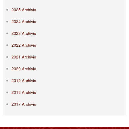
2025 Archivio
2024 Archivio
2023 Archivio
2022 Archivio
2021 Archivio
2020 Archivio
2019 Archivio
2018 Archivio
2017 Archivio