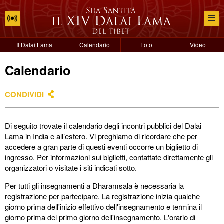
Il Dalai Lama
Calendario
Foto
Video
Calendario
CONDIVIDI
Di seguito trovate il calendario degli incontri pubblici del Dalai
Lama in India e all’estero. Vi preghiamo di ricordare che per
accedere a gran parte di questi eventi occorre un biglietto di
ingresso. Per informazioni sui biglietti, contattate direttamente gli
organizzatori o visitate i siti indicati sotto.
Per tutti gli insegnamenti a Dharamsala è necessaria la
registrazione per partecipare. La registrazione inizia qualche
giorno prima dell'inizio effettivo dell'insegnamento e termina il
giorno prima del primo giorno dell'insegnamento. L'orario di