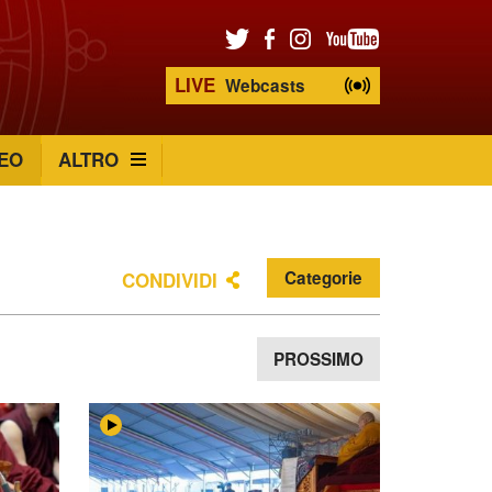
LIVE
Webcasts
EO
ALTRO
Categorie
CONDIVIDI
PROSSIMO