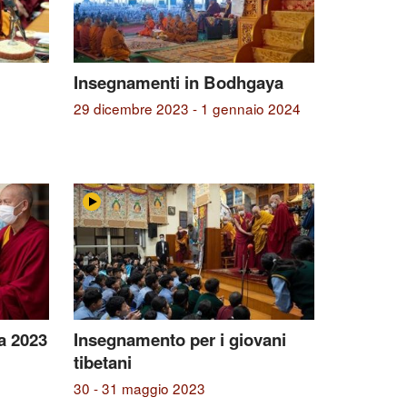
Insegnamenti in Bodhgaya
29 dicembre 2023 - 1 gennaio 2024
a 2023
Insegnamento per i giovani
tibetani
30 - 31 maggio 2023