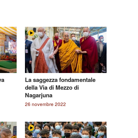
ya
La saggezza fondamentale
della Via di Mezzo di
Nagarjuna
26 novembre 2022