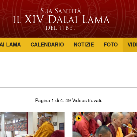
LAI LAMA
CALENDARIO
NOTIZIE
FOTO
VID
Pagina 1 di 4.
49 Videos trovati.