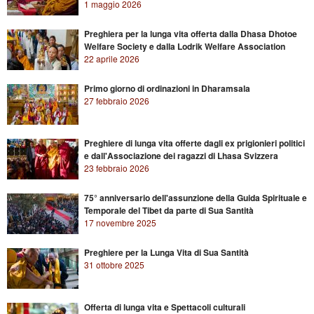
1 maggio 2026
Preghiera per la lunga vita offerta dalla Dhasa Dhotoe
Welfare Society e dalla Lodrik Welfare Association
22 aprile 2026
Primo giorno di ordinazioni in Dharamsala
27 febbraio 2026
Preghiere di lunga vita offerte dagli ex prigionieri politici
e dall'Associazione dei ragazzi di Lhasa Svizzera
23 febbraio 2026
75° anniversario dell'assunzione della Guida Spirituale e
Temporale del Tibet da parte di Sua Santità
17 novembre 2025
Preghiere per la Lunga Vita di Sua Santità
31 ottobre 2025
Offerta di lunga vita e Spettacoli culturali