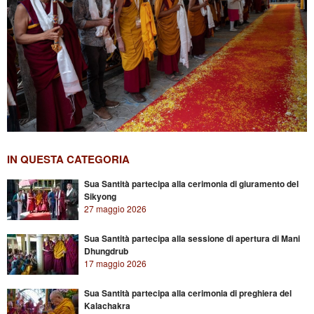
IN QUESTA CATEGORIA
Sua Santità partecipa alla cerimonia di giuramento del
Sikyong
27 maggio 2026
Sua Santità partecipa alla sessione di apertura di Mani
Dhungdrub
17 maggio 2026
Sua Santità partecipa alla cerimonia di preghiera del
Kalachakra