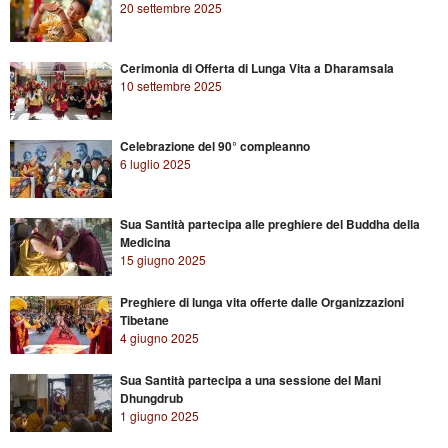
20 settembre 2025
Cerimonia di Offerta di Lunga Vita a Dharamsala
10 settembre 2025
Celebrazione del 90° compleanno
6 luglio 2025
Sua Santità partecipa alle preghiere del Buddha della
Medicina
15 giugno 2025
Preghiere di lunga vita offerte dalle Organizzazioni
Tibetane
4 giugno 2025
Sua Santità partecipa a una sessione del Mani
Dhungdrub
1 giugno 2025