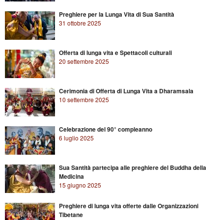
Preghiere per la Lunga Vita di Sua Santità
31 ottobre 2025
Offerta di lunga vita e Spettacoli culturali
20 settembre 2025
Cerimonia di Offerta di Lunga Vita a Dharamsala
10 settembre 2025
Celebrazione del 90° compleanno
6 luglio 2025
Sua Santità partecipa alle preghiere del Buddha della
Medicina
15 giugno 2025
Preghiere di lunga vita offerte dalle Organizzazioni
Tibetane