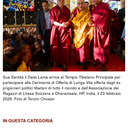
Sua Santità il Dalai Lama arriva al Tempio Tibetano Principale per
partecipare alla Cerimonia di Offerta di Lunga Vita offerta dagli ex
prigionieri politici tibetani di tutto il mondo e dall'Associazione dei
Ragazzi di Lhasa Svizzera a Dharamsala, HP, India, il 23 febbraio
2026. Foto di Tenzin Choejor
IN QUESTA CATEGORIA