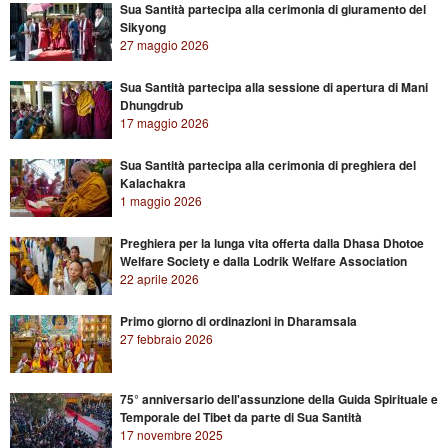
Sua Santità partecipa alla cerimonia di giuramento del
Sikyong
27 maggio 2026
Sua Santità partecipa alla sessione di apertura di Mani
Dhungdrub
17 maggio 2026
Sua Santità partecipa alla cerimonia di preghiera del
Kalachakra
1 maggio 2026
Preghiera per la lunga vita offerta dalla Dhasa Dhotoe
Welfare Society e dalla Lodrik Welfare Association
22 aprile 2026
Primo giorno di ordinazioni in Dharamsala
27 febbraio 2026
75° anniversario dell'assunzione della Guida Spirituale e
Temporale del Tibet da parte di Sua Santità
17 novembre 2025