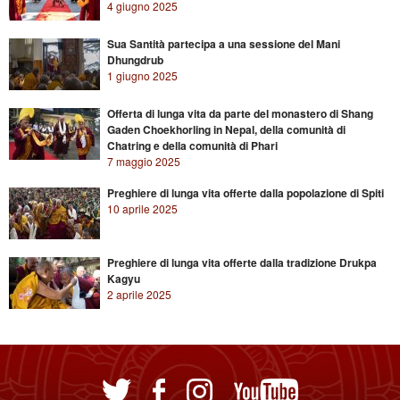
4 giugno 2025
Sua Santità partecipa a una sessione del Mani
Dhungdrub
1 giugno 2025
Offerta di lunga vita da parte del monastero di Shang
Gaden Choekhorling in Nepal, della comunità di
Chatring e della comunità di Phari
7 maggio 2025
Preghiere di lunga vita offerte dalla popolazione di Spiti
10 aprile 2025
Preghiere di lunga vita offerte dalla tradizione Drukpa
Kagyu
2 aprile 2025