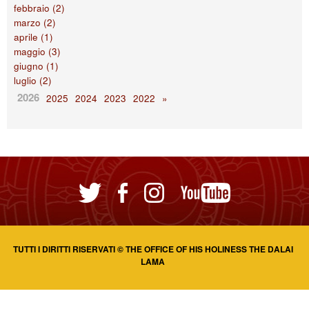
febbraio (2)
marzo (2)
aprile (1)
maggio (3)
giugno (1)
luglio (2)
2026
2025
2024
2023
2022
»
​TUTTI I DIRITTI RISERVATI © THE OFFICE OF HIS HOLINESS THE DALAI
LAMA