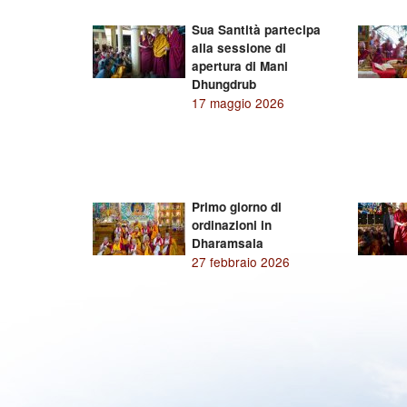
Sua Santità partecipa
alla sessione di
apertura di Mani
Dhungdrub
17 maggio 2026
Primo giorno di
ordinazioni in
Dharamsala
27 febbraio 2026