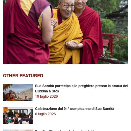
OTHER FEATURED
Sua Santità partecipa alle preghiere presso la statua del
Buddha a Stok
19 luglio 2026
Celebrazione del 91° compleanno di Sua Santità
6 luglio 2026