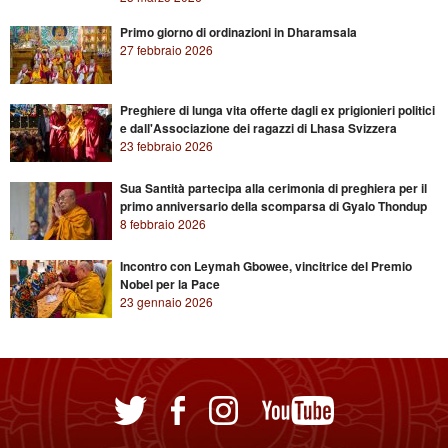
Primo giorno di ordinazioni in Dharamsala
27 febbraio 2026
Preghiere di lunga vita offerte dagli ex prigionieri politici
e dall'Associazione dei ragazzi di Lhasa Svizzera
23 febbraio 2026
Sua Santità partecipa alla cerimonia di preghiera per il
primo anniversario della scomparsa di Gyalo Thondup
8 febbraio 2026
Incontro con Leymah Gbowee, vincitrice del Premio
Nobel per la Pace
23 gennaio 2026