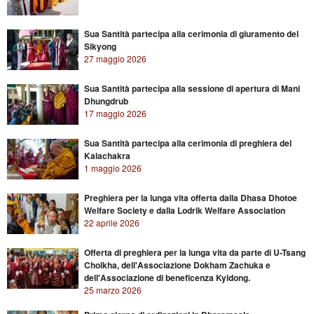
Sua Santità partecipa alla cerimonia di giuramento del
Sikyong
27 maggio 2026
Sua Santità partecipa alla sessione di apertura di Mani
Dhungdrub
17 maggio 2026
Sua Santità partecipa alla cerimonia di preghiera del
Kalachakra
1 maggio 2026
Preghiera per la lunga vita offerta dalla Dhasa Dhotoe
Welfare Society e dalla Lodrik Welfare Association
22 aprile 2026
Offerta di preghiera per la lunga vita da parte di U-Tsang
Cholkha, dell'Associazione Dokham Zachuka e
dell'Associazione di beneficenza Kyidong.
25 marzo 2026