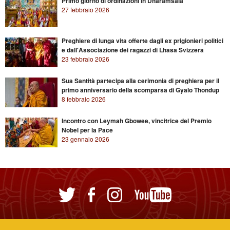
Primo giorno di ordinazioni in Dharamsala
27 febbraio 2026
Preghiere di lunga vita offerte dagli ex prigionieri politici
e dall'Associazione dei ragazzi di Lhasa Svizzera
23 febbraio 2026
Sua Santità partecipa alla cerimonia di preghiera per il
primo anniversario della scomparsa di Gyalo Thondup
8 febbraio 2026
Incontro con Leymah Gbowee, vincitrice del Premio
Nobel per la Pace
23 gennaio 2026