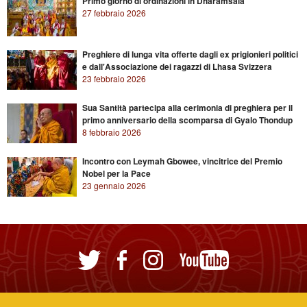
Primo giorno di ordinazioni in Dharamsala
27 febbraio 2026
Preghiere di lunga vita offerte dagli ex prigionieri politici
e dall'Associazione dei ragazzi di Lhasa Svizzera
23 febbraio 2026
Sua Santità partecipa alla cerimonia di preghiera per il
primo anniversario della scomparsa di Gyalo Thondup
8 febbraio 2026
Incontro con Leymah Gbowee, vincitrice del Premio
Nobel per la Pace
23 gennaio 2026