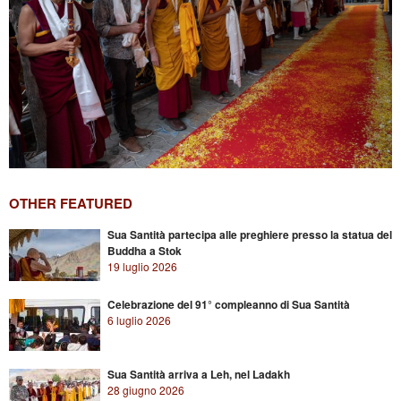
OTHER FEATURED
Sua Santità partecipa alle preghiere presso la statua del
Buddha a Stok
19 luglio 2026
Celebrazione del 91° compleanno di Sua Santità
6 luglio 2026
Sua Santità arriva a Leh, nel Ladakh
28 giugno 2026