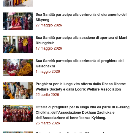
Sua Santità partecipa alla cerimonia di giuramento del
Sikyong
27 maggio 2026
Sua Santità partecipa alla sessione di apertura di Mani
Dhungdrub
17 maggio 2026
Sua Santità partecipa alla cerimonia di preghiera del
Kalachakra
1 maggio 2026
Preghiera per la lunga vita offerta dalla Dhasa Dhotoe
Welfare Society e dalla Lodrik Welfare Association
22 aprile 2026
Offerta di preghiera per la lunga vita da parte di U-Tsang
Cholkha, dell'Associazione Dokham Zachuka e
dell'Associazione di beneficenza Kyidong.
25 marzo 2026