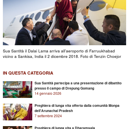
Sua Santità il Dalai Lama arriva all'aeroporto di Farruukhabad
vicino a Sankisa, India il 2 dicembre 2018. Foto di Tenzin Choejor
IN QUESTA CATEGORIA
Sua Santità partecipa a una presentazione di dibattito
presso il campo di Drepung Gomang
14 gennaio 2026
Preghiera di lunga vita offerta dalla comunità Monpa
dell'Arunachal Pradesh
7 settembre 2024
Preghiera di lunga vita a Dharamsala