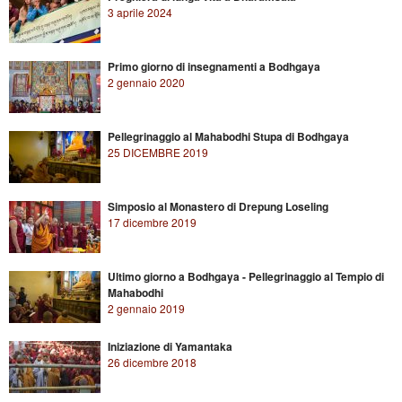
3 aprile 2024
Primo giorno di insegnamenti a Bodhgaya
2 gennaio 2020
Pellegrinaggio al Mahabodhi Stupa di Bodhgaya
25 DICEMBRE 2019
Simposio al Monastero di Drepung Loseling
17 dicembre 2019
Ultimo giorno a Bodhgaya - Pellegrinaggio al Tempio di
Mahabodhi
2 gennaio 2019
Iniziazione di Yamantaka
26 dicembre 2018