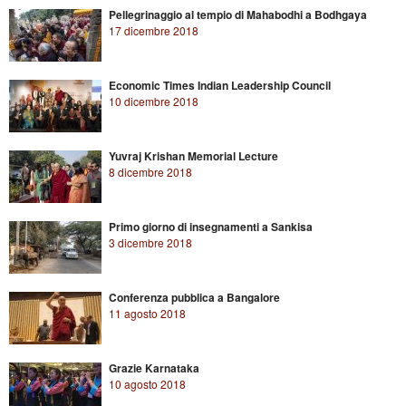
Pellegrinaggio al tempio di Mahabodhi a Bodhgaya
17 dicembre 2018
Economic Times Indian Leadership Council
10 dicembre 2018
Yuvraj Krishan Memorial Lecture
8 dicembre 2018
Primo giorno di insegnamenti a Sankisa
3 dicembre 2018
Conferenza pubblica a Bangalore
11 agosto 2018
Grazie Karnataka
10 agosto 2018