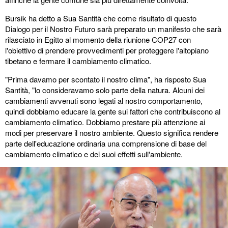
Bursik ha detto a Sua Santità che come risultato di questo
Dialogo per il Nostro Futuro sarà preparato un manifesto che sarà
rilasciato in Egitto al momento della riunione COP27 con
l'obiettivo di prendere provvedimenti per proteggere l'altopiano
tibetano e fermare il cambiamento climatico.
"Prima davamo per scontato il nostro clima", ha risposto Sua
Santità, "lo consideravamo solo parte della natura. Alcuni dei
cambiamenti avvenuti sono legati al nostro comportamento,
quindi dobbiamo educare la gente sui fattori che contribuiscono al
cambiamento climatico. Dobbiamo prestare più attenzione ai
modi per preservare il nostro ambiente. Questo significa rendere
parte dell'educazione ordinaria una comprensione di base del
cambiamento climatico e dei suoi effetti sull'ambiente.