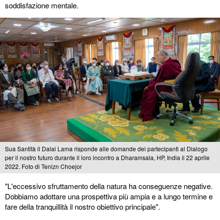
soddisfazione mentale.
Sua Santità il Dalai Lama risponde alle domande dei partecipanti al Dialogo
per il nostro futuro durante il loro incontro a Dharamsala, HP, India il 22 aprile
2022. Foto di Tenizn Choejor
"L'eccessivo sfruttamento della natura ha conseguenze negative.
Dobbiamo adottare una prospettiva più ampia e a lungo termine e
fare della tranquillità il nostro obiettivo principale".