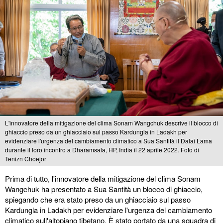
L'innovatore della mitigazione del clima Sonam Wangchuk descrive il blocco di
ghiaccio preso da un ghiacciaio sul passo Kardungla in Ladakh per
evidenziare l'urgenza del cambiamento climatico a Sua Santità il Dalai Lama
durante il loro incontro a Dharamsala, HP, India il 22 aprile 2022. Foto di
Tenizn Choejor
Prima di tutto, l'innovatore della mitigazione del clima Sonam
Wangchuk ha presentato a Sua Santità un blocco di ghiaccio,
spiegando che era stato preso da un ghiacciaio sul passo
Kardungla in Ladakh per evidenziare l'urgenza del cambiamento
climatico sull'altopiano tibetano. È stato portato da una squadra di